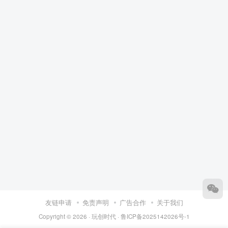
友链申请
免责声明
广告合作
关于我们
Copyright © 2026 ·
玩创时代
·
鲁ICP备2025142026号-1