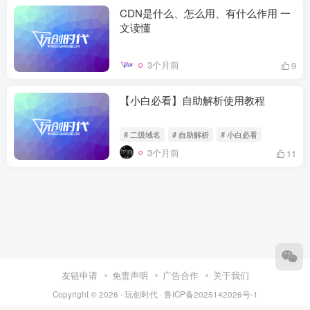
CDN是什么、怎么用、有什么作用 一
文读懂
3个月前
9
【小白必看】自助解析使用教程
# 二级域名
# 自助解析
# 小白必看
3个月前
11
友链申请
免责声明
广告合作
关于我们
Copyright © 2026 ·
玩创时代
·
鲁ICP备2025142026号-1