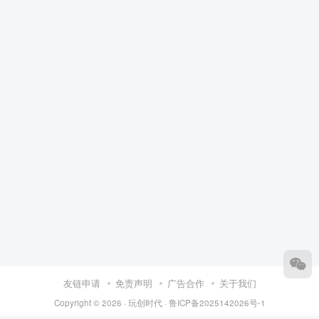
友链申请
免责声明
广告合作
关于我们
Copyright © 2026 ·
玩创时代
·
鲁ICP备2025142026号-1