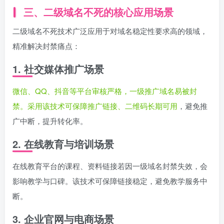
三、二级域名不死的核心应用场景
二级域名不死技术广泛应用于对域名稳定性要求高的领域，
精准解决封禁痛点：
1. 社交媒体推广场景
微信、QQ、抖音等平台审核严格，一级推广域名易被封
禁。采用该技术可保障推广链接、二维码长期可用
，避免推
广中断，提升转化率。
2. 在线教育与培训场景
在线教育平台的课程、资料链接若因一级域名封禁失效，会
影响教学与口碑。该技术可保障链接稳定，避免教学服务中
断。
3. 企业官网与电商场景