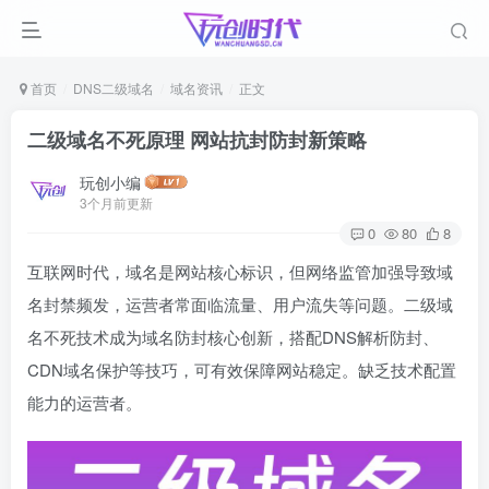
首页
DNS二级域名
域名资讯
正文
二级域名不死原理 网站抗封防封新策略
玩创小编
3个月前更新
0
80
8
互联网时代，域名是网站核心标识，但网络监管加强导致域
名封禁频发，运营者常面临流量、用户流失等问题。二级域
名不死技术成为域名防封核心创新，搭配DNS解析防封、
CDN域名保护等技巧，可有效保障网站稳定。缺乏技术配置
能力的运营者。