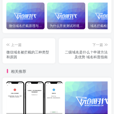
微信域名拦截原理与二级域名绕过技巧2026最新版
为什么开发测试环境，强烈建议用二级域名隔离？
上一篇
下一篇
微信域名被拦截的三种类型
二级域名是什么？申请方法
和原因
及优势 域名科普指南
相关推荐