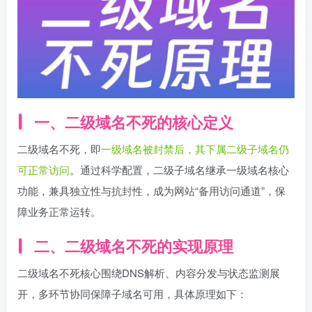
一、二级域名不死的核心定义
二级域名不死，即
一级域名被封禁后，其下属二级子域名仍
可正常访问
。通过科学配置，二级子域名继承一级域名核心
功能，兼具独立性与抗封性，成为网站“备用访问通道”，保
障业务正常运转。
二、二级域名不死的实现原理
二级域名不死核心围绕DNS解析、内容分发与状态监测展
开，多环节协同保障子域名可用，具体原理如下：