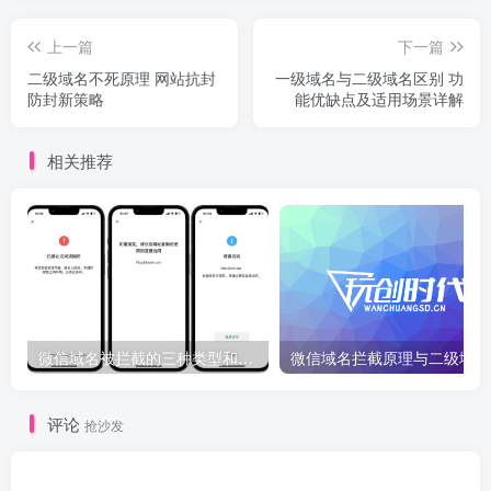
上一篇
下一篇
二级域名不死原理 网站抗封
一级域名与二级域名区别 功
防封新策略
能优缺点及适用场景详解
相关推荐
微信域名被拦截的三种类型和原因
微
评论
抢沙发