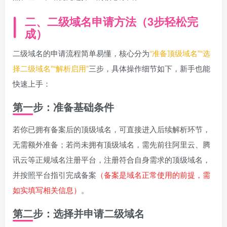
二、二级域名申请方法（3步轻松完
成）
二级域名的申请流程简单易懂，核心分为
“准备顶级域名”“选
择二级域名”“解析启用”
三步，具体操作细节如下，新手也能
快速上手：
第一步：准备基础条件
若你已拥有备案后的顶级域名，可直接进入后续解析环节，
无需额外准备；若尚未拥有顶级域名，需先前往阿里云、腾
讯云等正规域名注册平台，注册符合自身需求的顶级域名，
并按照平台指引完成备案
（备案是域名正常使用的前提，需
如实填写相关信息）
。
第二步：选择并申请二级域名