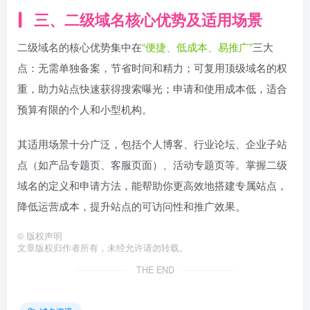
三、二级域名核心优势及适用场景
二级域名的核心优势集中在
“便捷、低成本、易推广”
三大
点：无需单独备案，节省时间和精力；可复用顶级域名的权
重，助力站点快速获得搜索曝光；申请和使用成本低，适合
预算有限的个人和小型机构。
其适用场景十分广泛，包括个人博客、行业论坛、企业子站
点（如产品专题页、客服页面）、活动专题页等。掌握二级
域名的定义和申请方法，能帮助你更高效地搭建专属站点，
降低运营成本，提升站点的可访问性和推广效果。
©
版权声明
文章版权归作者所有，未经允许请勿转载。
THE END