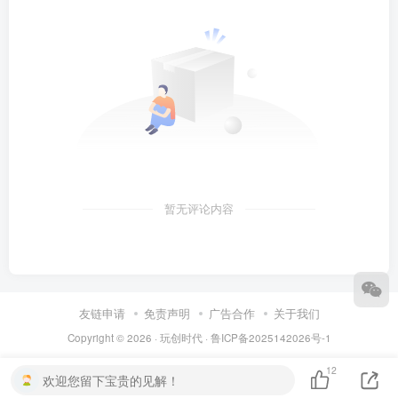
暂无评论内容
友链申请
免责声明
广告合作
关于我们
Copyright © 2026 ·
玩创时代
·
鲁ICP备2025142026号-1
12
欢迎您留下宝贵的见解！