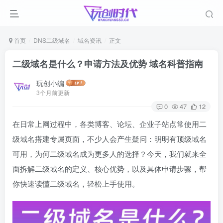
首页
DNS二级域名
域名资讯
正文
二级域名是什么？申请方法及优势 域名科普指南
玩创小编
3个月前更新
0
47
12
在日常上网过程中，各类博客、论坛、企业子站点常使用二
级域名搭建专属页面，不少人会产生疑问：明明有顶级域名
可用，为何二级域名成为更多人的选择？今天，我们就来全
面拆解二级域名的定义、核心优势，以及具体申请步骤，帮
你快速读懂二级域名，轻松上手使用。