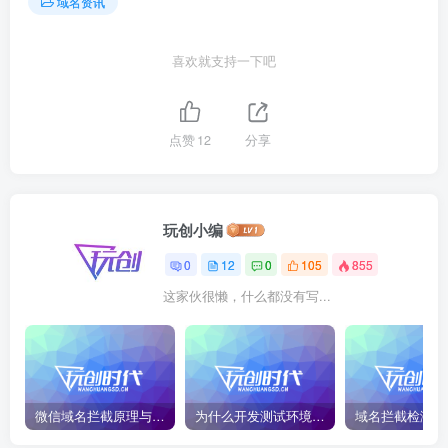
域名资讯
喜欢就支持一下吧
点赞
12
分享
玩创小编
0
12
0
105
855
这家伙很懒，什么都没有写...
微信域名拦截原理与二级域名绕过技巧2026最新版
为什么开发测试环境，强烈建议用二级域名隔离？