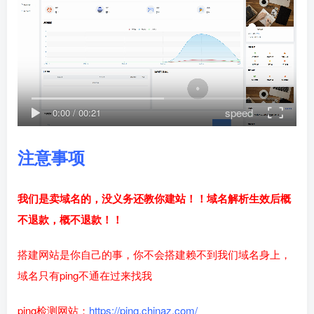
speed
0:00
/
00:21
注意事项
我们是卖域名的，没义务还教你建站！！
域名解析生效后概
不退款，概不退款！！
搭建网站是你自己的事，你不会搭建赖不到我们域名身上，
域名只有ping不通在过来找我
ping检测网站：
https://ping.chinaz.com/