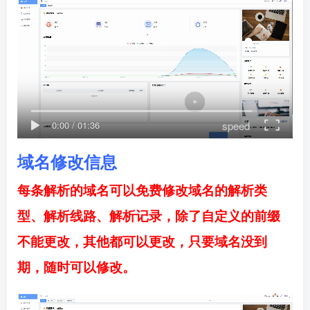
speed
0:00
/
01:36
域名修改信息
每条解析的域名可以免费修改域名的解析类
型、解析线路、解析记录，除了自定义的前缀
不能更改，其他都可以更改，只要域名没到
期，随时可以修改。