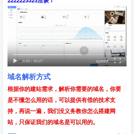
2222223323洽谈！
speed
0:00
/
00:27
域名解析方式
根据你的建站需求，解析你需要的域名，你要
是不懂怎么用的话，可以提供有偿的技术支
持，再说一遍，我们没义务教你怎么搭建网
站，只保证我们的域名是可以用的。