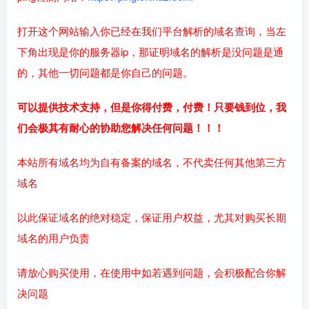
打开这个网站输入你已经在我们平台解析的域名查询，当左
下角出现是你的服务器ip，那证明域名的解析是没问题是通
的，其他一切问题都是你自己的问题。
可以提供技术支持，但是你得付费，付费！
只要钱到位，我
们会极其有耐心的协助您解决任何问题！！！
本站所有域名均为自有备案的域名，不代卖任何其他第三方
域名
以此保证域名的绝对稳定，保证用户权益，尤其对购买长期
域名的用户负责
请放心购买使用，在使用中如若遇到问题，会积极配合你解
决问题