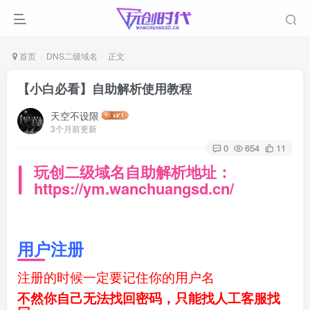
首页
DNS二级域名
正文
【小白必看】自助解析使用教程
天空不设限
3个月前更新
0
654
11
玩创二级域名自助解析地址：
https://ym.wanchuangsd.cn/
用户注册
注册的时候一定要记住你的用户名
不然你自己无法找回密码，只能找人工客服找