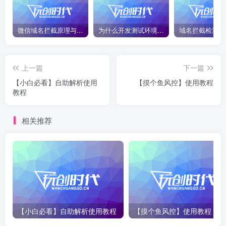
微信域名拦截原理与二级域名绕过技巧2026最新版
为什么开发测试环境，强烈建议用二级域名隔离？
上一篇
下一篇
【小白必看】自助解析使用
【摸个鱼风控】使用教程
教程
相关推荐
【小白必看】自助解析使用教程
【摸个鱼风控】使用教程