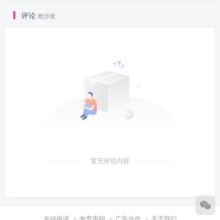
评论
抢沙发
暂无评论内容
友链申请
免责声明
广告合作
关于我们