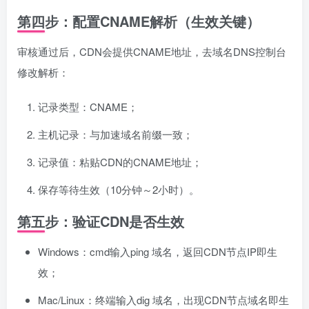
第四步：配置CNAME解析（生效关键）
审核通过后，CDN会提供CNAME地址，去域名DNS控制台
修改解析：
记录类型：CNAME；
主机记录：与加速域名前缀一致；
记录值：粘贴CDN的CNAME地址；
保存等待生效（10分钟～2小时）。
第五步：验证CDN是否生效
Windows：cmd输入ping 域名，返回CDN节点IP即生
效；
Mac/Linux：终端输入dig 域名，出现CDN节点域名即生