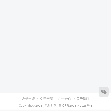
友链申请
免责声明
广告合作
关于我们
Copyright © 2026 ·
玩创时代
·
鲁ICP备2025142026号-1