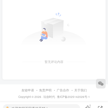
暂无评论内容
友链申请
免责声明
广告合作
关于我们
Copyright © 2026 ·
玩创时代
·
鲁ICP备2025142026号-1
5