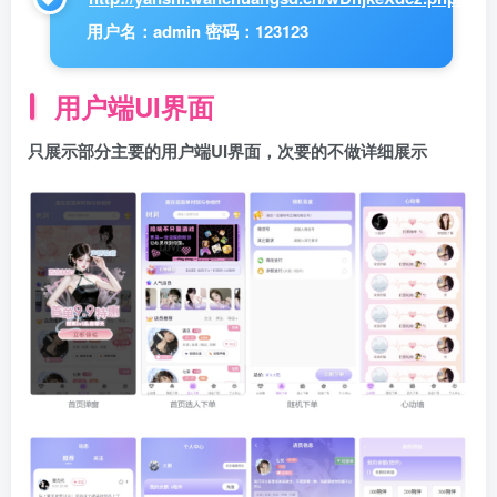
用户名：admin 密码：123123
用户端UI界面
只展示部分主要的用户端UI界面，次要的不做详细展示