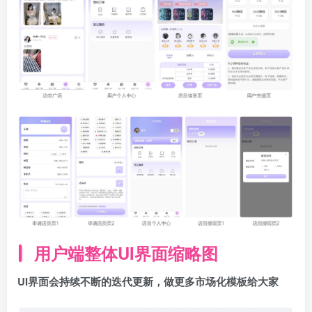
用户端整体UI界面缩略图
UI界面会持续不断的迭代更新，做更多市场化模板给大家