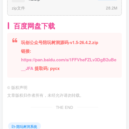
zip文件
28.2M
百度网盘下载
玩创公众号陪玩树洞源码-v1.5-26.4.2.zip
链接:
https://pan.baidu.com/s/1FFVheFZLv3DgB2uBe
__JFA
提取码: pycx
©
版权声明
文章版权归作者所有，未经允许请勿转载。
THE END
陪玩树洞系统